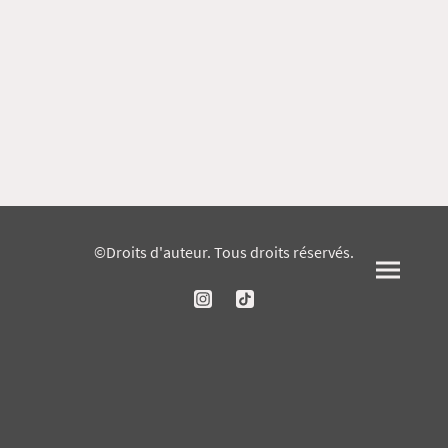
©Droits d'auteur. Tous droits réservés.