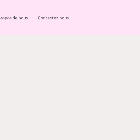
propos de nous
Contactez nous